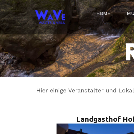
HOME
MU
Hier einige Veranstalter und Loka
Landgasthof Ho