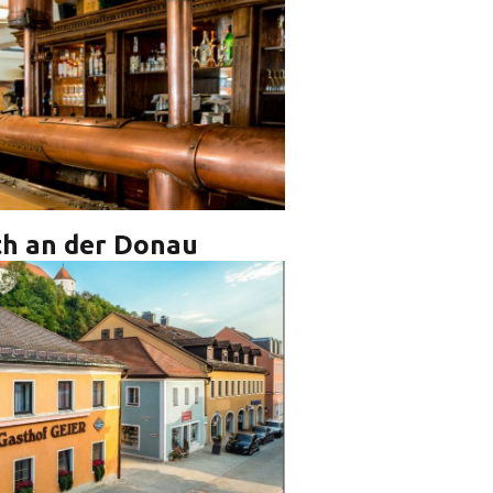
h an der Donau