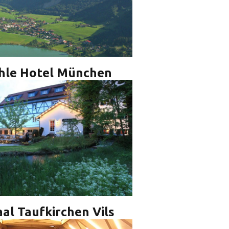
hle Hotel München
al Taufkirchen Vils