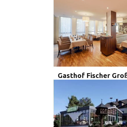
Gasthof Fischer Gro