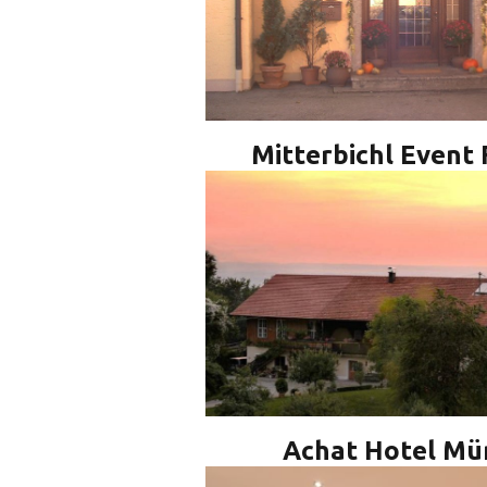
Mitterbichl Event 
Achat Hotel Mü