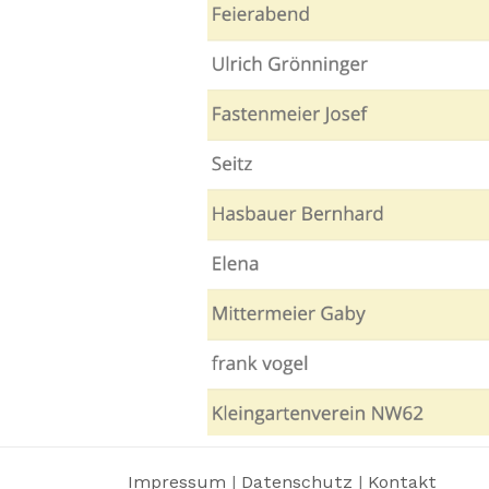
Impressum
|
Datenschutz
|
Kontakt