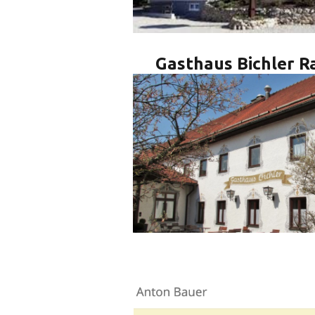
Gasthaus Bichler 