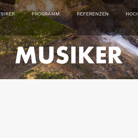
SIKER
PROGRAMM
REFERENZEN
HOC