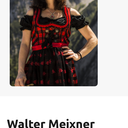
Walter Meixner