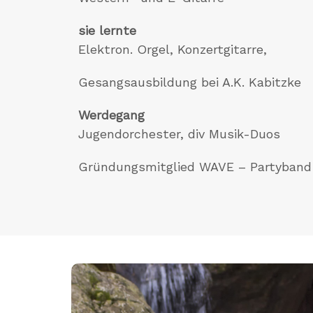
sie lernte
Elektron. Orgel, Konzertgitarre,
Gesangsausbildung bei A.K. Kabitzke
Werdegang
Jugendorchester, div Musik-Duos
Gründungsmitglied WAVE – Partyband