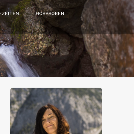
HZEITEN
HÖRPROBEN